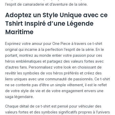
l’esprit de camaraderie et d’aventure de la série.
Adoptez un Style Unique avec ce
Tshirt Inspiré d’une Légende
Maritime
Exprimez votre amour pour One Piece à travers ce t-shirt
original qui incarne à la perfection l’esprit de la série. En le
portant, montrez au monde entier votre passion pour ces
héros emblématiques et partagez des valeurs fortes avec
d’autres fans. Personnalisez votre look en choisissant de
revêtir les symboles de vos héros préférés et créez des
liens uniques avec une communauté de passionnés. Ce t-shirt
ne se contente pas d’être un simple vêtement, il est le reflet
de votre style de vie et de votre engagement envers une
saga légendaire.
Chaque détail de ce t-shirt est pensé pour véhiculer des
valeurs fortes et des symboles significatifs propres à l’univers