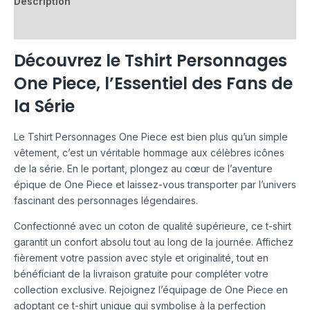
Description
Avis (0)
Découvrez le Tshirt Personnages
One Piece, l’Essentiel des Fans de
la Série
Le Tshirt Personnages One Piece est bien plus qu’un simple
vêtement, c’est un véritable hommage aux célèbres icônes
de la série. En le portant, plongez au cœur de l’aventure
épique de One Piece et laissez-vous transporter par l’univers
fascinant des personnages légendaires.
Confectionné avec un coton de qualité supérieure, ce t-shirt
garantit un confort absolu tout au long de la journée. Affichez
fièrement votre passion avec style et originalité, tout en
bénéficiant de la livraison gratuite pour compléter votre
collection exclusive. Rejoignez l’équipage de One Piece en
adoptant ce t-shirt unique qui symbolise à la perfection