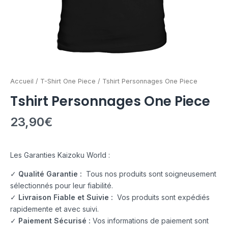
Accueil
/
T-Shirt One Piece
/ Tshirt Personnages One Piece
Tshirt Personnages One Piece
23,90
€
Les Garanties Kaizoku World :
✓
Qualité Garantie :
Tous nos produits sont soigneusement
sélectionnés pour leur fiabilité.
✓
Livraison Fiable et Suivie :
Vos produits sont expédiés
rapidemente et avec suivi.
✓
Paiement Sécurisé :
Vos informations de paiement sont