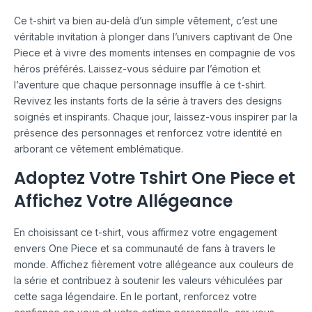
Ce t-shirt va bien au-delà d’un simple vêtement, c’est une
véritable invitation à plonger dans l’univers captivant de One
Piece et à vivre des moments intenses en compagnie de vos
héros préférés. Laissez-vous séduire par l’émotion et
l’aventure que chaque personnage insuffle à ce t-shirt.
Revivez les instants forts de la série à travers des designs
soignés et inspirants. Chaque jour, laissez-vous inspirer par la
présence des personnages et renforcez votre identité en
arborant ce vêtement emblématique.
Adoptez Votre Tshirt One Piece et
Affichez Votre Allégeance
En choisissant ce t-shirt, vous affirmez votre engagement
envers One Piece et sa communauté de fans à travers le
monde. Affichez fièrement votre allégeance aux couleurs de
la série et contribuez à soutenir les valeurs véhiculées par
cette saga légendaire. En le portant, renforcez votre