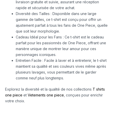
livraison gratuite et suivie, assurant une réception
rapide et sécurisée de votre achat.
Diversité des Tailles : Disponible dans une large
gamme de tailles, ce t-shirt est conçu pour offrir un
ajustement parfait à tous les fans de One Piece, quelle
que soit leur morphologie.
Cadeau Idéal pour les Fans : Ce t-shirt est le cadeau
parfait pour les passionnés de One Piece, offrant une
manière unique de montrer leur amour pour ces
personnages iconiques.
Entretien Facile : Facile à laver et à entretenir, le t-shirt
maintient sa qualité et ses couleurs vives même après
plusieurs lavages, vous permettant de le garder
comme neuf plus longtemps.
Explorez la diversité et la qualité de nos collections
T shirts
one piece
et
Vetements one piece
, conçues pour enrichir
votre choix.