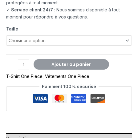
protégées à tout moment.
✓
Service client 24/7
: Nous sommes disponible à tout
moment pour répondre à vos questions.
Taille
Ajouter au panier
T-Shirt One Piece
,
Vêtements One Piece
Paiement 100% sécurisé