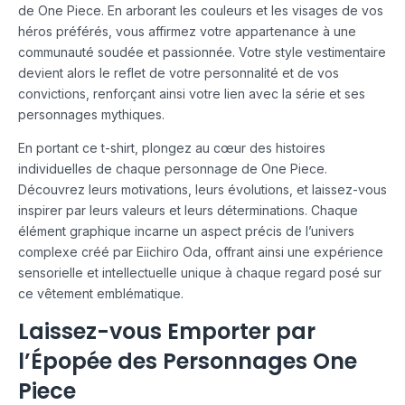
de One Piece. En arborant les couleurs et les visages de vos
héros préférés, vous affirmez votre appartenance à une
communauté soudée et passionnée. Votre style vestimentaire
devient alors le reflet de votre personnalité et de vos
convictions, renforçant ainsi votre lien avec la série et ses
personnages mythiques.
En portant ce t-shirt, plongez au cœur des histoires
individuelles de chaque personnage de One Piece.
Découvrez leurs motivations, leurs évolutions, et laissez-vous
inspirer par leurs valeurs et leurs déterminations. Chaque
élément graphique incarne un aspect précis de l’univers
complexe créé par Eiichiro Oda, offrant ainsi une expérience
sensorielle et intellectuelle unique à chaque regard posé sur
ce vêtement emblématique.
Laissez-vous Emporter par
l’Épopée des Personnages One
Piece