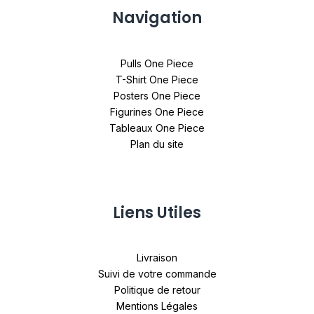
Navigation
Pulls One Piece
T-Shirt One Piece
Posters One Piece
Figurines One Piece
Tableaux One Piece
Plan du site
Liens Utiles
Livraison
Suivi de votre commande
Politique de retour
Mentions Légales