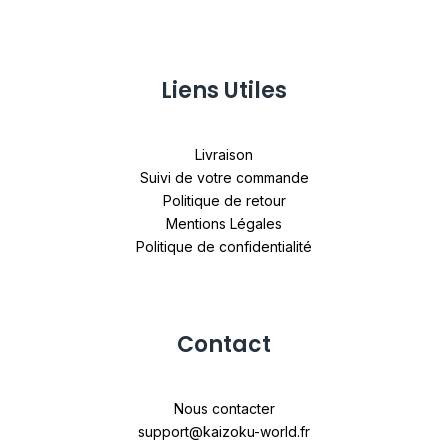
Liens Utiles
Livraison
Suivi de votre commande
Politique de retour
Mentions Légales
Politique de confidentialité
Contact
Nous contacter
support@kaizoku-world.fr