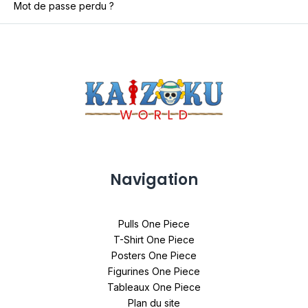
Mot de passe perdu ?
Navigation
Pulls One Piece
T-Shirt One Piece
Posters One Piece
Figurines One Piece
Tableaux One Piece
Plan du site