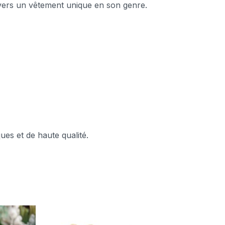
ravers un vêtement unique en son genre.
ues et de haute qualité.