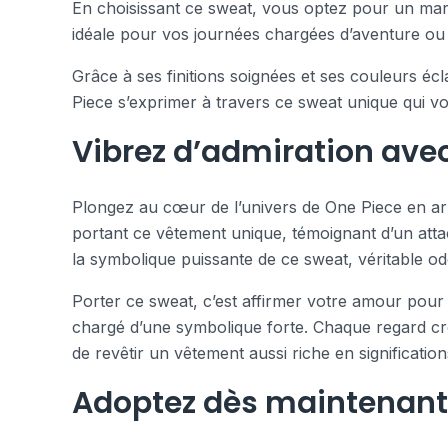
En choisissant ce sweat, vous optez pour un maria
idéale pour vos journées chargées d’aventure ou 
Grâce à ses finitions soignées et ses couleurs é
Piece s’exprimer à travers ce sweat unique qui v
Vibrez d’admiration avec
Plongez au cœur de l’univers de One Piece en arbo
portant ce vêtement unique, témoignant d’un atta
la symbolique puissante de ce sweat, véritable o
Porter ce sweat, c’est affirmer votre amour pour 
chargé d’une symbolique forte. Chaque regard cro
de revêtir un vêtement aussi riche en significati
Adoptez dès maintenant