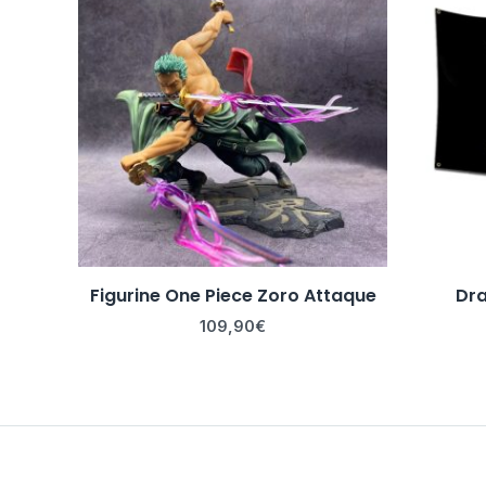
Figurine One Piece Zoro Attaque
Dra
109,90
€