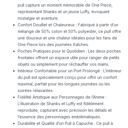
pull capture un moment mémorable de One Piece,
représentant Shanks et un jeune Luffy, évoquant
nostalgie et aventure.
Confort Douillet et Chaleureux : Fabriqué à partir d’un
mélange de 50% coton et 50% polyester, ce pull offre
une douceur et une chaleur idéales pour les fans de
One Piece lors des journées fraîches.
Poches Pratiques pour le Quotidien : Les deux poches
frontales offrent un espace utile pour ranger de petits
objets ou simplement pour réchauffer vos mains.
Intérieur Confortable pour un Port Prolongé : L’intérieur
du pull est spécialement conçu pour offrir un confort
maximal, parfait pour les longues journées ou les
soirées relaxantes.
Fidélité Artistique aux Personnages de l’Anime :
L’illustration de Shanks et Luffy est fidèlement
reproduite, capturant avec précision les détails et
l’essence des personnages emblématiques.
Durabilité et Qualité d’un Pull à Capuche : Ce pull à