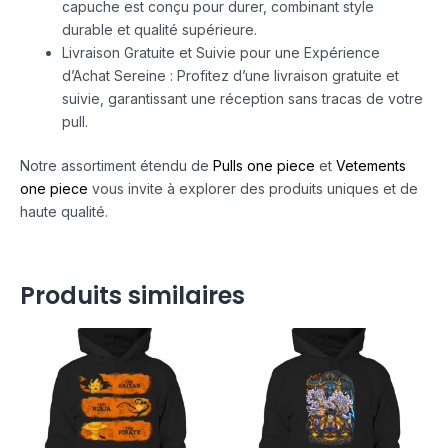
capuche est conçu pour durer, combinant style
durable et qualité supérieure.
Livraison Gratuite et Suivie pour une Expérience
d’Achat Sereine : Profitez d’une livraison gratuite et
suivie, garantissant une réception sans tracas de votre
pull.
Notre assortiment étendu de
Pulls one piece
et
Vetements
one piece
vous invite à explorer des produits uniques et de
haute qualité.
Produits similaires