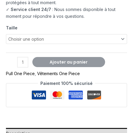
protégées à tout moment.
✓
Service client 24/7
: Nous sommes disponible à tout
moment pour répondre à vos questions.
Taille
Ajouter au panier
Pull One Piece
,
Vêtements One Piece
Paiement 100% sécurisé