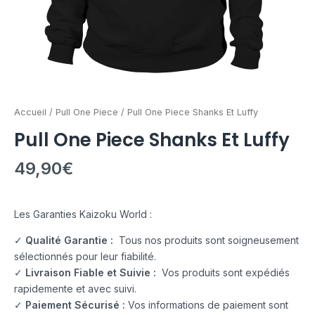
Accueil
/
Pull One Piece
/ Pull One Piece Shanks Et Luffy
Pull One Piece Shanks Et Luffy
49,90
€
Les Garanties Kaizoku World :
✓
Qualité Garantie :
Tous nos produits sont soigneusement
sélectionnés pour leur fiabilité.
✓
Livraison Fiable et Suivie :
Vos produits sont expédiés
rapidemente et avec suivi.
✓
Paiement Sécurisé :
Vos informations de paiement sont