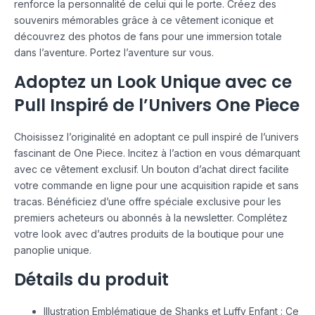
renforce la personnalité de celui qui le porte. Créez des
souvenirs mémorables grâce à ce vêtement iconique et
découvrez des photos de fans pour une immersion totale
dans l’aventure. Portez l’aventure sur vous.
Adoptez un Look Unique avec ce
Pull Inspiré de l’Univers One Piece
Choisissez l’originalité en adoptant ce pull inspiré de l’univers
fascinant de One Piece. Incitez à l’action en vous démarquant
avec ce vêtement exclusif. Un bouton d’achat direct facilite
votre commande en ligne pour une acquisition rapide et sans
tracas. Bénéficiez d’une offre spéciale exclusive pour les
premiers acheteurs ou abonnés à la newsletter. Complétez
votre look avec d’autres produits de la boutique pour une
panoplie unique.
Détails du produit
Illustration Emblématique de Shanks et Luffy Enfant : Ce