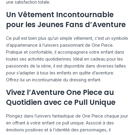
une satisfaction totale.
Un Vêtement Incontournable
pour les Jeunes Fans d’Aventure
Ce pull est bien plus qu’un simple vêtement, c’est un symbole
d’appartenance à l’univers passionnant de One Piece.
Pratique et confortable, il accompagnera votre enfant dans
toutes ses activités quotidiennes. Idéal en cadeau pour les
passionnés de la série, il est disponible dans diverses tailles
pour s’adapter à tous les enfants en quête d’aventure.
Offrez-lui un incontournable du dressing enfant.
Vivez l’Aventure One Piece au
Quotidien avec ce Pull Unique
Plongez dans l’univers fantastique de One Piece chaque jour
en offrant à votre enfant ce pull unique. Associé à des
émotions positives et à l’identité des personnages, il