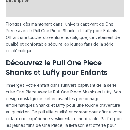
Description
Avis (0)
Plongez dès maintenant dans l’univers captivant de One
Piece avec le Pull One Piece Shanks et Luffy pour Enfants.
Offrant une touche d’aventure nostalgique, ce vêtement de
qualité et confortable séduira les jeunes fans de la série
emblématique.
Découvrez le Pull One Piece
Shanks et Luffy pour Enfants
Immergez votre enfant dans l’univers captivant de la série
culte One Piece avec le Pull One Piece Shanks et Luffy. Son
design nostalgique met en avant les personnages
emblématiques Shanks et Luffy pour une touche d’aventure
au quotidien. Ce pull allie qualité et confort pour offrir à votre
enfant une expérience vestimentaire inoubliable. Parfait pour
les jeunes fans de One Piece, la livraison est offerte pour