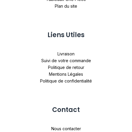
Plan du site
Liens Utiles
Livraison
Suivi de votre commande
Politique de retour
Mentions Légales
Politique de confidentialité
Contact
Nous contacter