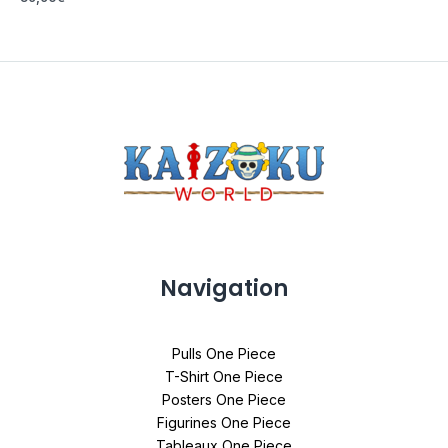
Navigation
Pulls One Piece
T-Shirt One Piece
Posters One Piece
Figurines One Piece
Tableaux One Piece