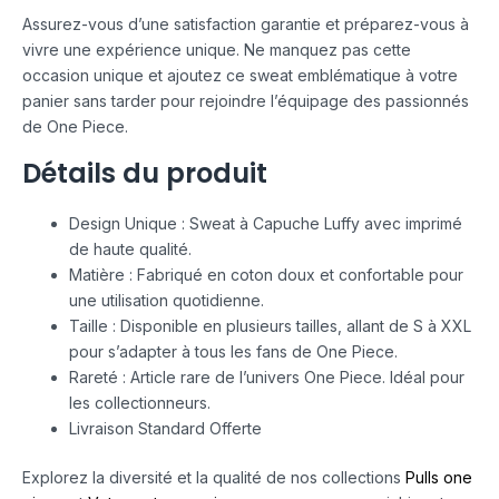
Assurez-vous d’une satisfaction garantie et préparez-vous à
vivre une expérience unique. Ne manquez pas cette
occasion unique et ajoutez ce sweat emblématique à votre
panier sans tarder pour rejoindre l’équipage des passionnés
de One Piece.
Détails du produit
Design Unique : Sweat à Capuche Luffy avec imprimé
de haute qualité.
Matière : Fabriqué en coton doux et confortable pour
une utilisation quotidienne.
Taille : Disponible en plusieurs tailles, allant de S à XXL
pour s’adapter à tous les fans de One Piece.
Rareté : Article rare de l’univers One Piece. Idéal pour
les collectionneurs.
Livraison Standard Offerte
Explorez la diversité et la qualité de nos collections
Pulls one