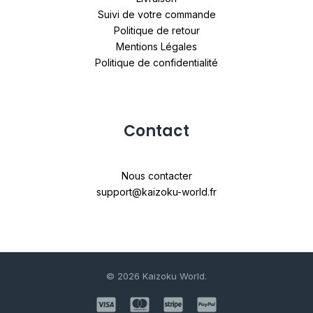
Suivi de votre commande
Politique de retour
Mentions Légales
Politique de confidentialité
Contact
Nous contacter
support@kaizoku-world.fr
© 2026 Kaizoku World.