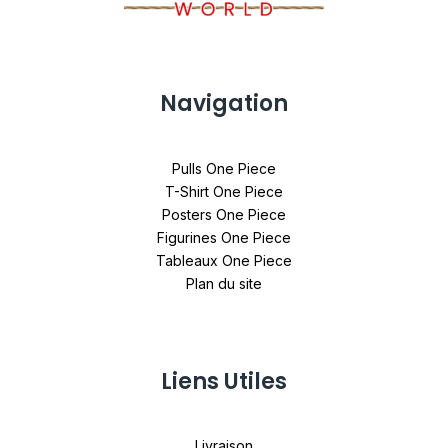
Navigation
Pulls One Piece
T-Shirt One Piece
Posters One Piece
Figurines One Piece
Tableaux One Piece
Plan du site
Liens Utiles
Livraison