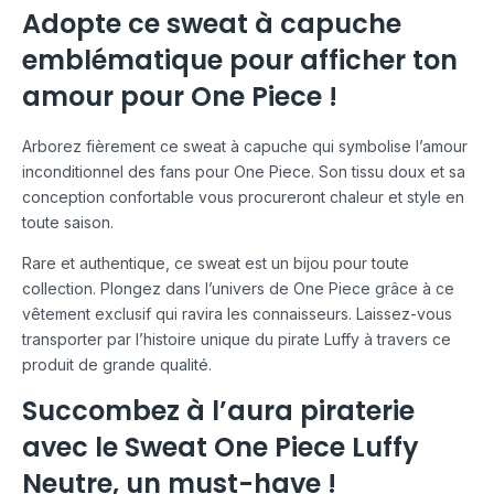
Adopte ce sweat à capuche
emblématique pour afficher ton
amour pour One Piece !
Arborez fièrement ce sweat à capuche qui symbolise l’amour
inconditionnel des fans pour One Piece. Son tissu doux et sa
conception confortable vous procureront chaleur et style en
toute saison.
Rare et authentique, ce sweat est un bijou pour toute
collection. Plongez dans l’univers de One Piece grâce à ce
vêtement exclusif qui ravira les connaisseurs. Laissez-vous
transporter par l’histoire unique du pirate Luffy à travers ce
produit de grande qualité.
Succombez à l’aura piraterie
avec le Sweat One Piece Luffy
Neutre, un must-have !