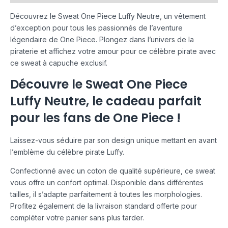
Découvrez le Sweat One Piece Luffy Neutre, un vêtement
d’exception pour tous les passionnés de l’aventure
légendaire de One Piece. Plongez dans l’univers de la
piraterie et affichez votre amour pour ce célèbre pirate avec
ce sweat à capuche exclusif.
Découvre le Sweat One Piece
Luffy Neutre, le cadeau parfait
pour les fans de One Piece !
Laissez-vous séduire par son design unique mettant en avant
l’emblème du célèbre pirate Luffy.
Confectionné avec un coton de qualité supérieure, ce sweat
vous offre un confort optimal. Disponible dans différentes
tailles, il s’adapte parfaitement à toutes les morphologies.
Profitez également de la livraison standard offerte pour
compléter votre panier sans plus tarder.