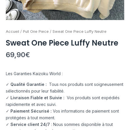
Accueil
/
Pull One Piece
/ Sweat One Piece Luffy Neutre
Sweat One Piece Luffy Neutre
69,90
€
Les Garanties Kaizoku World :
✓
Qualité Garantie :
Tous nos produits sont soigneusement
sélectionnés pour leur fiabilité.
✓
Livraison Fiable et Suivie :
Vos produits sont expédiés
rapidemente et avec suivi.
✓
Paiement Sécurisé :
Vos informations de paiement sont
protégées à tout moment.
✓
Service client 24/7
: Nous sommes disponible à tout