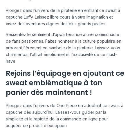
Plongez dans l’univers de la piraterie en enfilant ce sweat à
capuche Luffy. Laissez libre cours à votre imagination et
vivez des aventures dignes des plus grands pirates.
Ressentez le sentiment d’appartenance à une communauté
de fans passionnés. Faites honneur à la culture populaire en
arborant fièrement ce symbole de la piraterie. Laissez-vous
charmer par l’attrait émotionnel et l’exclusivité de ce must-
have.
Rejoins l’équipage en ajoutant ce
sweat emblématique à ton
panier dès maintenant !
Plongez dans l’univers de One Piece en adoptant ce sweat à
capuche dès aujourd’hui. Laissez-vous guider par la
simplicité et la rapidité de la commande en ligne pour
acquérir ce produit d’exception.