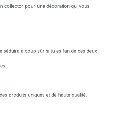
sin collector pour une décoration qui vous
 séduira à coup sûr si tu es fan de ces deux
es.
des produits uniques et de haute qualité.