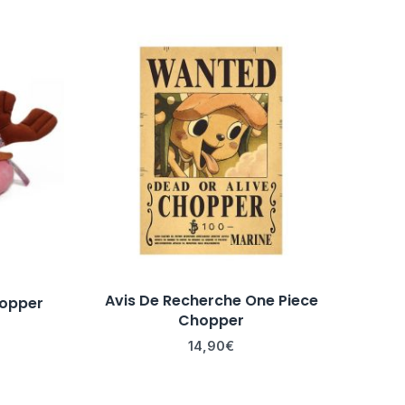
Avis De Recherche One Piece
opper
Chopper
14,90
€