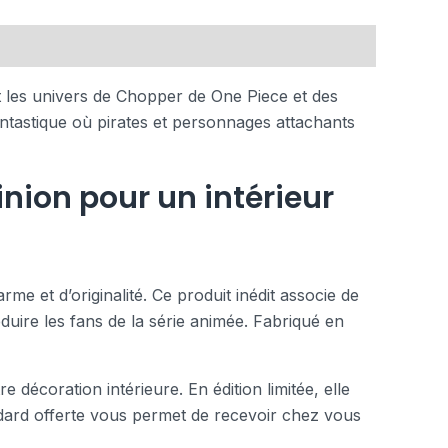
 les univers de Chopper de One Piece et des
antastique où pirates et personnages attachants
nion pour un intérieur
 et d’originalité. Ce produit inédit associe de
uire les fans de la série animée. Fabriqué en
 décoration intérieure. En édition limitée, elle
andard offerte vous permet de recevoir chez vous