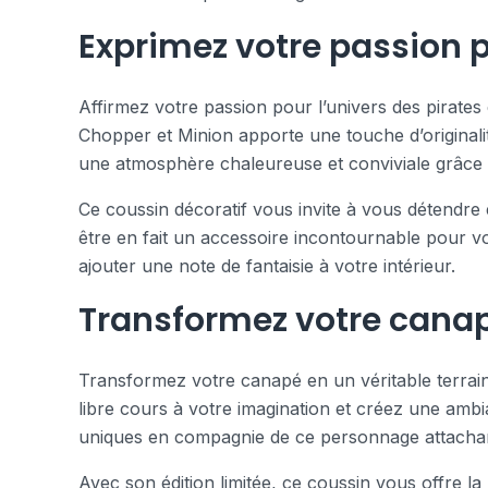
Exprimez votre passion p
Affirmez votre passion pour l’univers des pirat
Chopper et Minion apporte une touche d’originali
une atmosphère chaleureuse et conviviale grâce à
Ce coussin décoratif vous invite à vous détendre 
être en fait un accessoire incontournable pour v
ajouter une note de fantaisie à votre intérieur.
Transformez votre canap
Transformez votre canapé en un véritable terrai
libre cours à votre imagination et créez une ambi
uniques en compagnie de ce personnage attachan
Avec son édition limitée, ce coussin vous offre la 