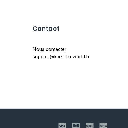
Contact
Nous contacter
support@kaizoku-world.fr