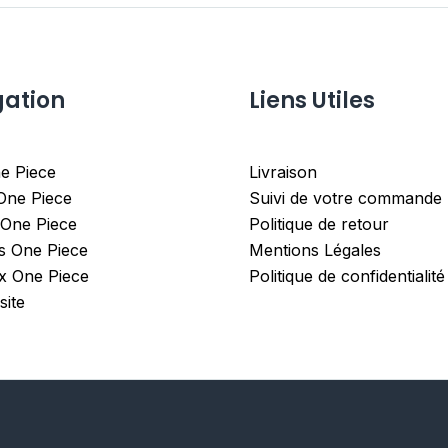
gation
Liens Utiles
e Piece
Livraison
 One Piece
Suivi de votre commande
 One Piece
Politique de retour
es One Piece
Mentions Légales
x One Piece
Politique de confidentialité
site