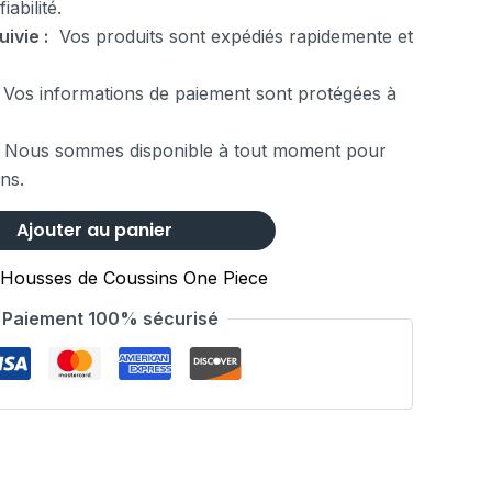
abilité.
uivie :
Vos produits sont expédiés rapidemente et
Vos informations de paiement sont protégées à
 Nous sommes disponible à tout moment pour
ns.
Ajouter au panier
Housses de Coussins One Piece
Paiement 100% sécurisé