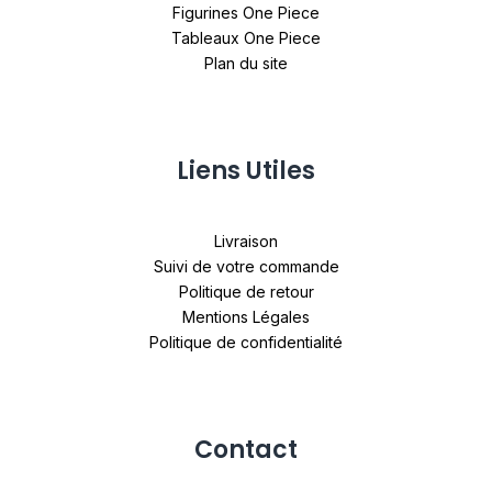
Figurines One Piece
Tableaux One Piece
Plan du site
Liens Utiles
Livraison
Suivi de votre commande
Politique de retour
Mentions Légales
Politique de confidentialité
Contact