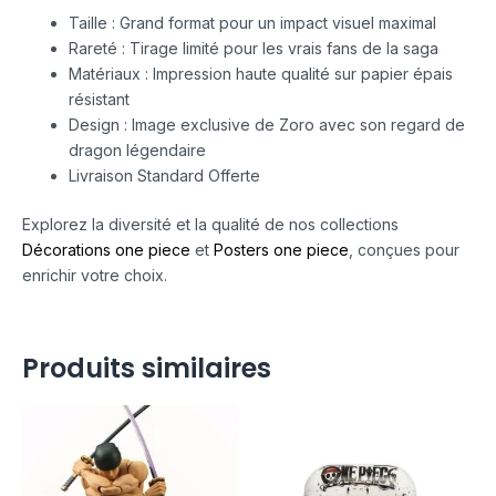
Taille : Grand format pour un impact visuel maximal
Rareté : Tirage limité pour les vrais fans de la saga
Matériaux : Impression haute qualité sur papier épais
résistant
Design : Image exclusive de Zoro avec son regard de
dragon légendaire
Livraison Standard Offerte
Explorez la diversité et la qualité de nos collections
Décorations one piece
et
Posters one piece
, conçues pour
enrichir votre choix.
Produits similaires