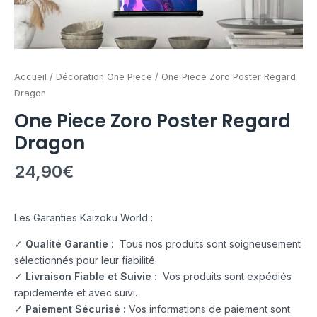
Accueil
/
Décoration One Piece
/ One Piece Zoro Poster Regard
Dragon
One Piece Zoro Poster Regard
Dragon
24,90
€
Les Garanties Kaizoku World :
✓
Qualité Garantie :
Tous nos produits sont soigneusement
sélectionnés pour leur fiabilité.
✓
Livraison Fiable et Suivie :
Vos produits sont expédiés
rapidemente et avec suivi.
✓
Paiement Sécurisé :
Vos informations de paiement sont