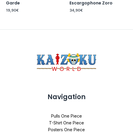
Garde
Escargophone Zoro
19,90
€
34,90
€
Navigation
Pulls One Piece
T-Shirt One Piece
Posters One Piece