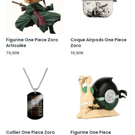
Figurine One Piece Zoro
Coque Airpods One Piece
Articulée
Zoro
79,90
€
19,90
€
Collier One Piece Zoro
Figurine One Piece