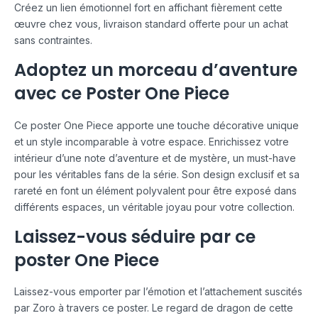
Créez un lien émotionnel fort en affichant fièrement cette
œuvre chez vous, livraison standard offerte pour un achat
sans contraintes.
Adoptez un morceau d’aventure
avec ce Poster One Piece
Ce poster One Piece apporte une touche décorative unique
et un style incomparable à votre espace. Enrichissez votre
intérieur d’une note d’aventure et de mystère, un must-have
pour les véritables fans de la série. Son design exclusif et sa
rareté en font un élément polyvalent pour être exposé dans
différents espaces, un véritable joyau pour votre collection.
Laissez-vous séduire par ce
poster One Piece
Laissez-vous emporter par l’émotion et l’attachement suscités
par Zoro à travers ce poster. Le regard de dragon de cette