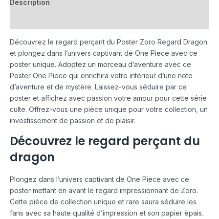
Description
Avis (0)
Découvrez le regard perçant du Poster Zoro Regard Dragon
et plongez dans l’univers captivant de One Piece avec ce
poster unique. Adoptez un morceau d’aventure avec ce
Poster One Piece qui enrichira votre intérieur d’une note
d’aventure et de mystère. Laissez-vous séduire par ce
poster et affichez avec passion votre amour pour cette série
culte. Offrez-vous une pièce unique pour votre collection, un
investissement de passion et de plaisir.
Découvrez le regard perçant du
dragon
Plongez dans l’univers captivant de One Piece avec ce
poster mettant en avant le regard impressionnant de Zoro.
Cette pièce de collection unique et rare saura séduire les
fans avec sa haute qualité d’impression et son papier épais.