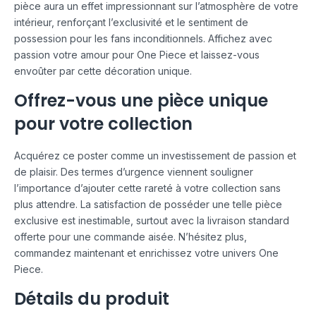
pièce aura un effet impressionnant sur l’atmosphère de votre
intérieur, renforçant l’exclusivité et le sentiment de
possession pour les fans inconditionnels. Affichez avec
passion votre amour pour One Piece et laissez-vous
envoûter par cette décoration unique.
Offrez-vous une pièce unique
pour votre collection
Acquérez ce poster comme un investissement de passion et
de plaisir. Des termes d’urgence viennent souligner
l’importance d’ajouter cette rareté à votre collection sans
plus attendre. La satisfaction de posséder une telle pièce
exclusive est inestimable, surtout avec la livraison standard
offerte pour une commande aisée. N’hésitez plus,
commandez maintenant et enrichissez votre univers One
Piece.
Détails du produit