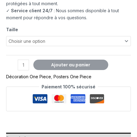
protégées à tout moment.
✓
Service client 24/7
: Nous sommes disponible à tout
moment pour répondre à vos questions.
Taille
Ajouter au panier
Décoration One Piece
,
Posters One Piece
Paiement 100% sécurisé