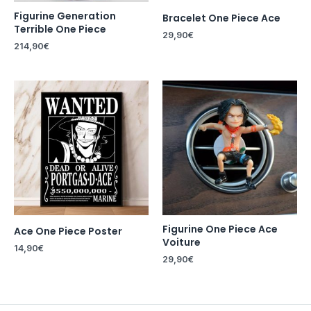
Figurine Generation
Bracelet One Piece Ace
Terrible One Piece
29,90
€
214,90
€
Figurine One Piece Ace
Ace One Piece Poster
Voiture
14,90
€
29,90
€