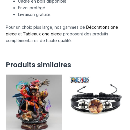
Cadre en bois disponible
Envoi protégé
Livraison gratuite.
Pour un choix plus large, nos gammes de
Décorations one
piece
et
Tableaux one piece
proposent des produits
complémentaires de haute qualité.
Produits similaires