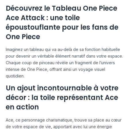
Découvrez le Tableau One Piece
Ace Attack : une toile
époustouflante pour les fans de
One Piece
Imaginez un tableau qui va au-delà de sa fonction habituelle
pour devenir un véritable élément narratif dans votre espace.
Chaque coup de pinceau révèle un fragment de l’univers
intense de One Piece, offrant ainsi un voyage visuel
quotidien.
Un ajout incontournable à votre
décor : la toile représentant Ace
en action
Ace, ce personnage charismatique, trouve sa place au cœur
de votre espace de vie, apportant avec lui une énergie