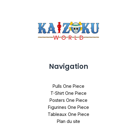
Navigation
Pulls One Piece
T-Shirt One Piece
Posters One Piece
Figurines One Piece
Tableaux One Piece
Plan du site