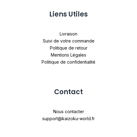
Liens Utiles
Livraison
Suivi de votre commande
Politique de retour
Mentions Légales
Politique de confidentialité
Contact
Nous contacter
support@kaizoku-world.fr