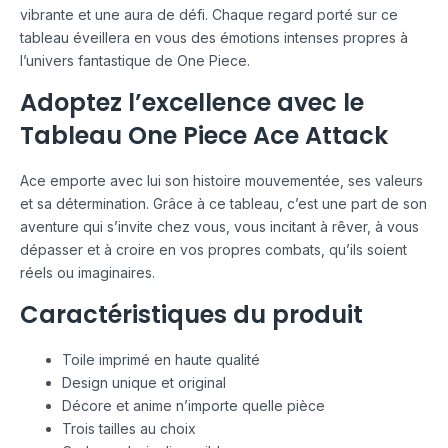
vibrante et une aura de défi. Chaque regard porté sur ce
tableau éveillera en vous des émotions intenses propres à
l’univers fantastique de One Piece.
Adoptez l’excellence avec le
Tableau One Piece Ace Attack
Ace emporte avec lui son histoire mouvementée, ses valeurs
et sa détermination. Grâce à ce tableau, c’est une part de son
aventure qui s’invite chez vous, vous incitant à rêver, à vous
dépasser et à croire en vos propres combats, qu’ils soient
réels ou imaginaires.
Caractéristiques du produit
Toile imprimé en haute qualité
Design unique et original
Décore et anime n’importe quelle pièce
Trois tailles au choix