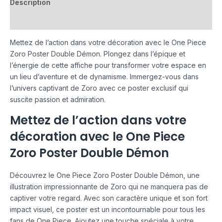
Description
Avis (0)
Mettez de l’action dans votre décoration avec le One Piece
Zoro Poster Double Démon. Plongez dans l’épique et
l’énergie de cette affiche pour transformer votre espace en
un lieu d’aventure et de dynamisme. Immergez-vous dans
l’univers captivant de Zoro avec ce poster exclusif qui
suscite passion et admiration.
Mettez de l’action dans votre
décoration avec le One Piece
Zoro Poster Double Démon
Découvrez le One Piece Zoro Poster Double Démon, une
illustration impressionnante de Zoro qui ne manquera pas de
captiver votre regard. Avec son caractère unique et son fort
impact visuel, ce poster est un incontournable pour tous les
fans de One Piece. Ajoutez une touche spéciale à votre