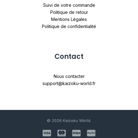
Suivi de votre commande
Politique de retour
Mentions Légales
Politique de confidentialité
Contact
Nous contacter
support@kaizoku-world.fr
© 2026 Kaizoku World.