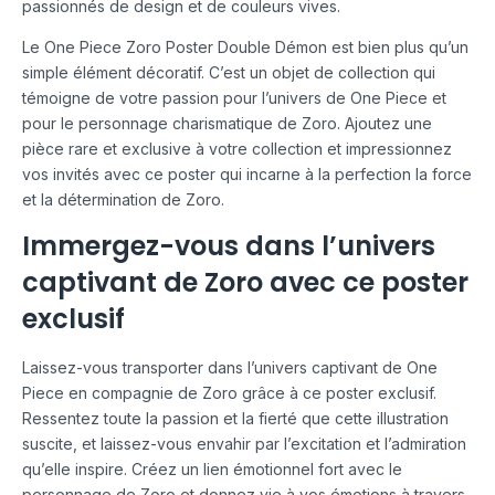
passionnés de design et de couleurs vives.
Le One Piece Zoro Poster Double Démon est bien plus qu’un
simple élément décoratif. C’est un objet de collection qui
témoigne de votre passion pour l’univers de One Piece et
pour le personnage charismatique de Zoro. Ajoutez une
pièce rare et exclusive à votre collection et impressionnez
vos invités avec ce poster qui incarne à la perfection la force
et la détermination de Zoro.
Immergez-vous dans l’univers
captivant de Zoro avec ce poster
exclusif
Laissez-vous transporter dans l’univers captivant de One
Piece en compagnie de Zoro grâce à ce poster exclusif.
Ressentez toute la passion et la fierté que cette illustration
suscite, et laissez-vous envahir par l’excitation et l’admiration
qu’elle inspire. Créez un lien émotionnel fort avec le
personnage de Zoro et donnez vie à vos émotions à travers