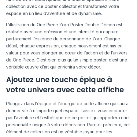
collection avec ce poster collector et transformez votre
espace en un lieu d’aventure et de dynamisme.
L’illustration du One Piece Zoro Poster Double Démon est
réalisée avec une précision et une intensité qui capture
parfaitement l’essence du personnage de Zoro. Chaque
détail, chaque expression, chaque mouvement est mis en
valeur pour vous plonger au cœur de l’action et de l’univers
de One Piece. C’est bien plus qu’un simple poster, c’est une
véritable œuvre d’art qui enrichira votre décor.
Ajoutez une touche épique à
votre univers avec cette affiche
Plongez dans l’épique et l’énergie de cette affiche qui saura
donner vie à n’importe quel espace. Laissez-vous emporter
par l’aventure et l’esthétique de ce poster qui apportera une
personnalité unique à votre décoration. Rare et précieux, cet
élément de collection est un véritable joyau pour les