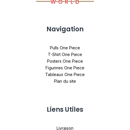
Navigation
Pulls One Piece
T-Shirt One Piece
Posters One Piece
Figurines One Piece
Tableaux One Piece
Plan du site
Liens Utiles
Livraison