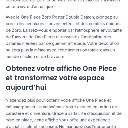
cette œuvre d’art unique.
Avec le One Piece Zoro Poster Double Démon, plongez au
cœur des aventures mouvementées et des combats épiques
de Zoro. Laissez-vous emporter par l’atmosphère envoûtante
de l’univers de One Piece et ressentez l’adrénaline des
batailles menées par ce guerrier intrépide. Votre décoration
ne sera plus la même avec cette immersion totale dans un
monde d’action et de bravoure.
Obtenez votre affiche One Piece
et transformez votre espace
aujourd’hui
N’attendez plus pour obtenir votre affiche One Piece et
métamorphoser instantanément votre espace en un lieu de
caractère et d’aventure. Grâce à sa facilité d’acquisition et de
mise en place, cette affiche vous offre une expérience
d’achat simple et sécurisée. Ne manquez pas l’opportunité