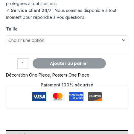
protégées à tout moment.
✓
Service client 24/7
: Nous sommes disponible à tout
moment pour répondre à vos questions.
Taille
Ajouter au panier
Décoration One Piece
,
Posters One Piece
Paiement 100% sécurisé