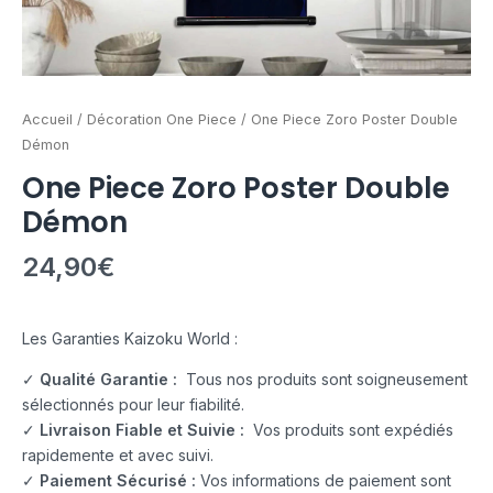
Accueil
/
Décoration One Piece
/ One Piece Zoro Poster Double
Démon
One Piece Zoro Poster Double
Démon
24,90
€
Les Garanties Kaizoku World :
✓
Qualité Garantie :
Tous nos produits sont soigneusement
sélectionnés pour leur fiabilité.
✓
Livraison Fiable et Suivie :
Vos produits sont expédiés
rapidemente et avec suivi.
✓
Paiement Sécurisé :
Vos informations de paiement sont