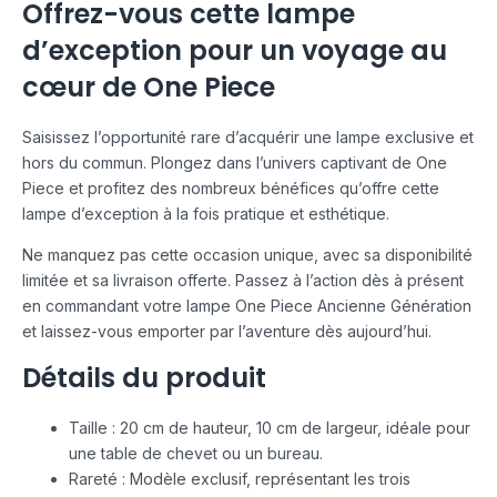
Offrez-vous cette lampe
d’exception pour un voyage au
cœur de One Piece
Saisissez l’opportunité rare d’acquérir une lampe exclusive et
hors du commun. Plongez dans l’univers captivant de One
Piece et profitez des nombreux bénéfices qu’offre cette
lampe d’exception à la fois pratique et esthétique.
Ne manquez pas cette occasion unique, avec sa disponibilité
limitée et sa livraison offerte. Passez à l’action dès à présent
en commandant votre lampe One Piece Ancienne Génération
et laissez-vous emporter par l’aventure dès aujourd’hui.
Détails du produit
Taille : 20 cm de hauteur, 10 cm de largeur, idéale pour
une table de chevet ou un bureau.
Rareté : Modèle exclusif, représentant les trois