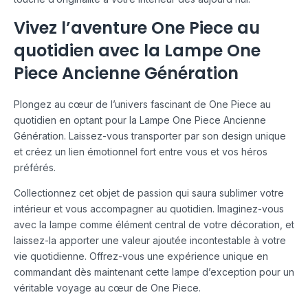
Vivez l’aventure One Piece au
quotidien avec la Lampe One
Piece Ancienne Génération
Plongez au cœur de l’univers fascinant de One Piece au
quotidien en optant pour la Lampe One Piece Ancienne
Génération. Laissez-vous transporter par son design unique
et créez un lien émotionnel fort entre vous et vos héros
préférés.
Collectionnez cet objet de passion qui saura sublimer votre
intérieur et vous accompagner au quotidien. Imaginez-vous
avec la lampe comme élément central de votre décoration, et
laissez-la apporter une valeur ajoutée incontestable à votre
vie quotidienne. Offrez-vous une expérience unique en
commandant dès maintenant cette lampe d’exception pour un
véritable voyage au cœur de One Piece.