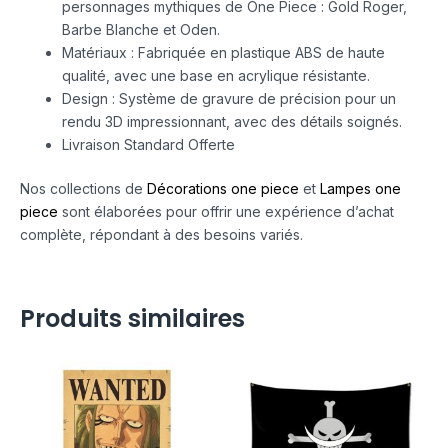
personnages mythiques de One Piece : Gold Roger,
Barbe Blanche et Oden.
Matériaux : Fabriquée en plastique ABS de haute
qualité, avec une base en acrylique résistante.
Design : Système de gravure de précision pour un
rendu 3D impressionnant, avec des détails soignés.
Livraison Standard Offerte
Nos collections de
Décorations one piece
et
Lampes one
piece
sont élaborées pour offrir une expérience d’achat
complète, répondant à des besoins variés.
Produits similaires