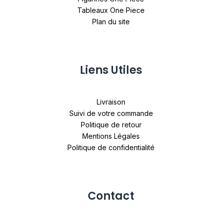
Tableaux One Piece
Plan du site
Liens Utiles
Livraison
Suivi de votre commande
Politique de retour
Mentions Légales
Politique de confidentialité
Contact