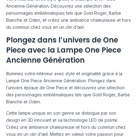
Ancienne Génération. Découvrez une sélection des
personnages emblématiques tels que Gold Roger, Barbe
Blanche et Oden, et créez une ambiance chaleureuse et hors
du commun chez vous en un clin d’œil.
Plongez dans l’univers de One
Piece avec la Lampe One Piece
Ancienne Génération
Illuminez votre intérieur avec style et originalité grâce à la
Lampe One Piece Ancienne Génération. Plongez dans
l’univers épique de One Piece et découvrez une sélection
des personnages emblématiques tels que Gold Roger, Barbe
Blanche et Oden.
Cette lampe unique en son genre se distingue par son
design en 3D innovant et sa technologie LED de pointe.
Créez une ambiance chaleureuse et hors du commun chez
vous en un clin d’œil. Mettez en valeur votre passion pour