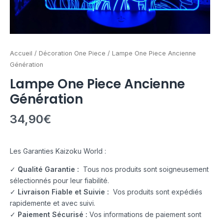
Accueil
/
Décoration One Piece
/ Lampe One Piece Ancienne
Génération
Lampe One Piece Ancienne
Génération
34,90
€
Les Garanties Kaizoku World :
✓
Qualité Garantie :
Tous nos produits sont soigneusement
sélectionnés pour leur fiabilité.
✓
Livraison Fiable et Suivie :
Vos produits sont expédiés
rapidemente et avec suivi.
✓
Paiement Sécurisé :
Vos informations de paiement sont