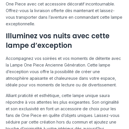
One Piece avec cet accessoire décoratif incontournable.
Offrez-vous la livraison offerte dès maintenant et laissez-
vous transporter dans l’aventure en commandant cette lampe
exceptionnelle.
Illuminez vos nuits avec cette
lampe d’exception
Accompagnez vos soirées et vos moments de détente avec
la Lampe One Piece Ancienne Génération. Cette lampe
d’exception vous offre la possibilité de créer une
atmosphère apaisante et chaleureuse dans votre espace,
idéale pour vos moments de lecture ou de divertissement.
Alliant praticité et esthétique, cette lampe unique saura
répondre à vos attentes les plus exigeantes. Son originalité
et son exclusivité en font un accessoire de choix pour les
fans de One Piece en quête d’objets uniques. Laissez-vous
séduire par cette création hors du commun et ajoutez une
touche d’originalité à votre intérieur dès aujourd’hui.