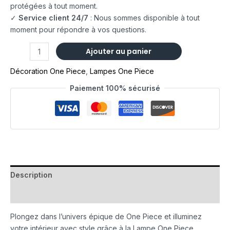
protégées à tout moment.
✓
Service client 24/7
: Nous sommes disponible à tout
moment pour répondre à vos questions.
Ajouter au panier
Décoration One Piece
,
Lampes One Piece
Paiement 100% sécurisé
Description
Avis (0)
Plongez dans l’univers épique de One Piece et illuminez
votre intérieur avec style grâce à la Lampe One Piece